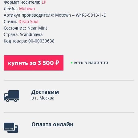
Формат носителя:
LP
Лейбл:
Motown
Артикул производителя: Motown – W4RS-5813-1-E
Стили:
Disco
Soul
Состояние: Near Mint
Страна: Scandinavia
Код товара: 00-00039638
купить за 3 500 ₽
есть в наличии
Доставим
в г. Москва
Оплата онлайн