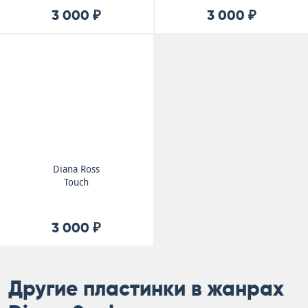
3 000 ₽
3 000 ₽
Diana Ross
Touch
3 000 ₽
Другие пластинки в жанрах