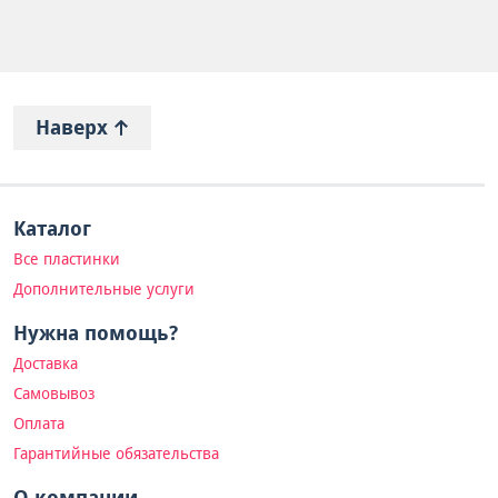
Наверх
Каталог
Все пластинки
Дополнительные услуги
Нужна помощь?
Доставка
Самовывоз
Оплата
Гарантийные обязательства
О компании