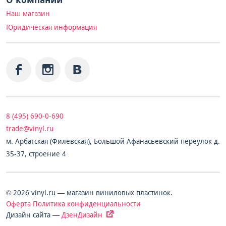
Наш магазин
Юридическая информация
8 (495) 690-0-690
trade@vinyl.ru
м. Арбатская (Филевская), Большой Афанасьевский переулок д.
35-37, строение 4
© 2026 vinyl.ru — магазин виниловых пластинок.
Оферта
Политика конфиденциальности
Дизайн сайта —
ДзенДизайн