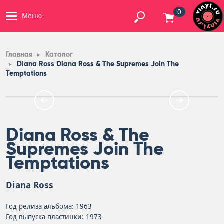
0
Меню
Главная
Каталог
Diana Ross Diana Ross & The Supremes Join The
Temptations
Diana Ross & The
Supremes Join The
Temptations
Diana Ross
Год релиза альбома: 1963
Год выпуска пластинки: 1973