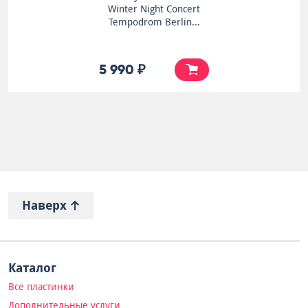
Winter Night Concert
Tempodrom Berlin...
5 990 ₽
Наверх
Каталог
Все пластинки
Дополнительные услуги