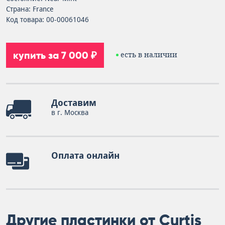
Страна: France
Код товара: 00-00061046
купить за 7 000 ₽
есть в наличии
Доставим
в г. Москва
Оплата онлайн
Другие пластинки от Curtis