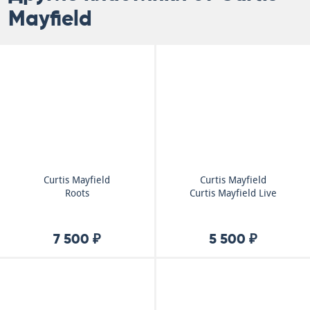
Mayfield
Curtis Mayfield
Curtis Mayfield
Roots
Curtis Mayfield Live
7 500 ₽
5 500 ₽