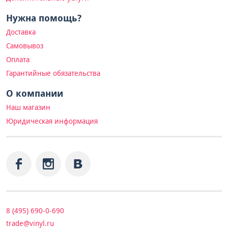
Нужна помощь?
Доставка
Самовывоз
Оплата
Гарантийные обязательства
О компании
Наш магазин
Юридическая информация
8 (495) 690-0-690
trade@vinyl.ru