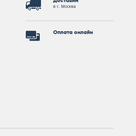
Доставим
в г. Москва
Оплата онлайн