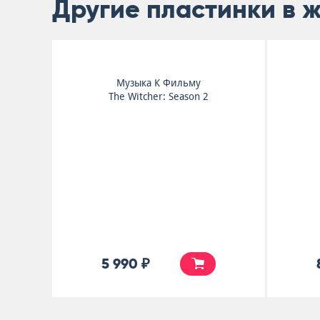
Другие пластинки в 
Музыка К Фильму
The Witcher: Season 2
5 990 ₽