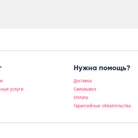
г
Нужна помощь?
ки
Доставка
ные услуги
Самовывоз
Оплата
Гарантийные обязательства