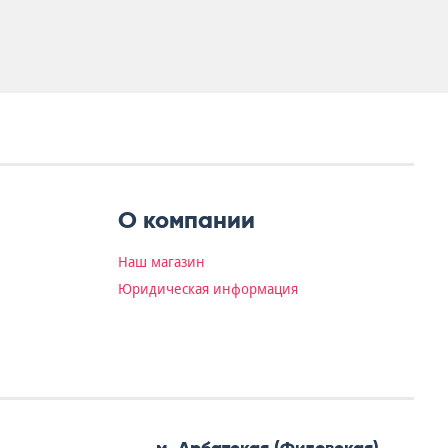
О компании
Наш магазин
Юридическая информация