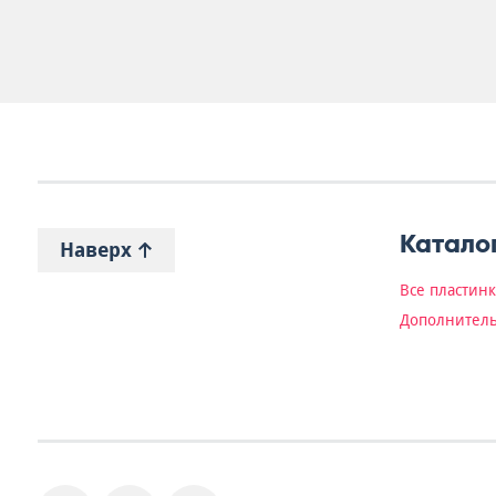
Катало
Наверх
Все пластин
Дополнитель