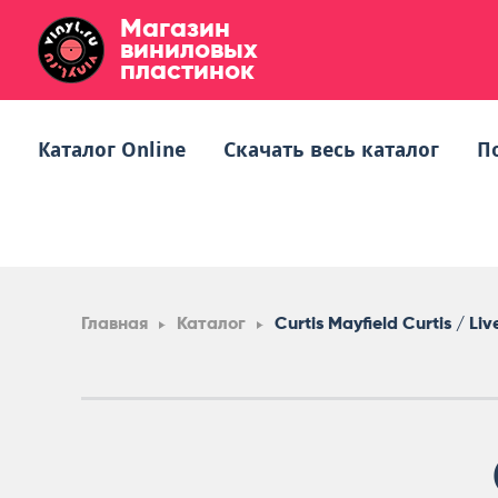
Магазин
виниловых
пластинок
Каталог Online
Скачать весь каталог
П
Главная
Каталог
Curtis Mayfield Curtis / Liv