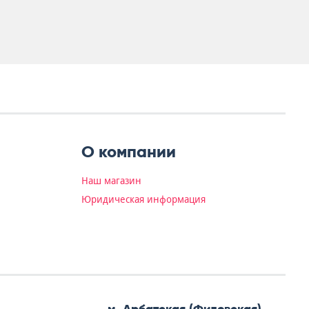
О компании
Наш магазин
Юридическая информация