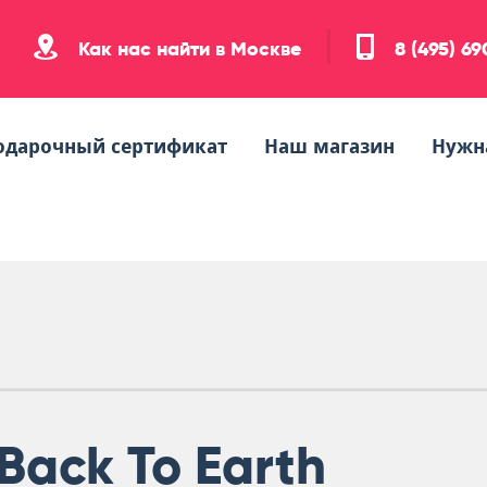
Как нас найти в Москве
8 (495) 6
одарочный сертификат
Наш магазин
Нужн
Back To Earth