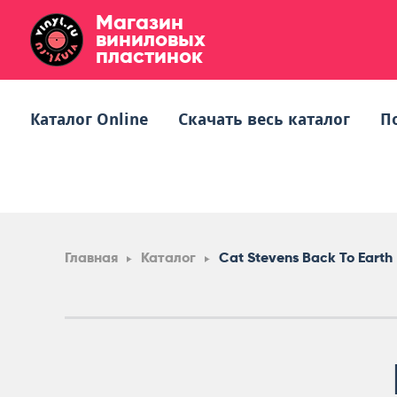
Магазин
виниловых
пластинок
Каталог Online
Скачать весь каталог
П
Главная
Каталог
Cat Stevens Back To Earth