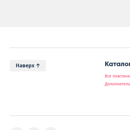
Катало
Наверх
Все пластин
Дополнитель