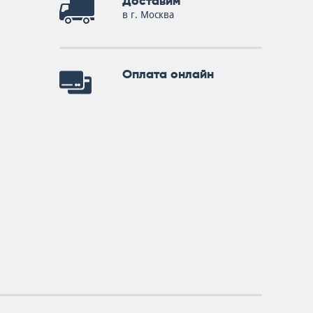
Доставим
в г. Москва
Оплата онлайн