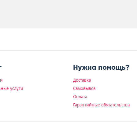
г
Нужна помощь?
ки
Доставка
ные услуги
Самовывоз
Оплата
Гарантийные обязательства