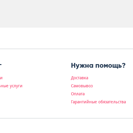
г
Нужна помощь?
ки
Доставка
ные услуги
Самовывоз
Оплата
Гарантийные обязательства