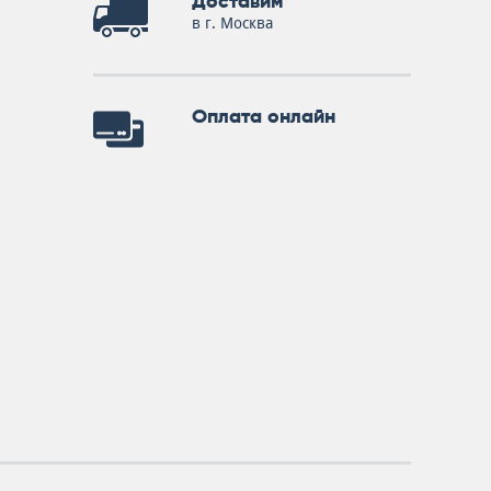
Доставим
в г. Москва
Оплата онлайн