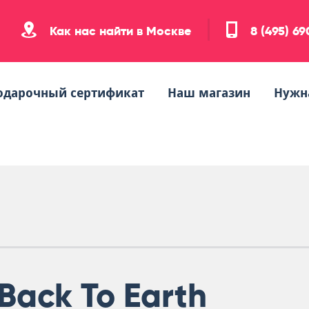
Как нас найти в Москве
8 (495) 6
одарочный сертификат
Наш магазин
Нужн
Back To Earth