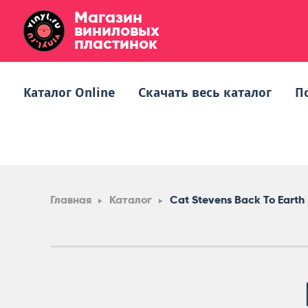
Магазин
виниловых
пластинок
Каталог Online
Скачать весь каталог
П
Главная
Каталог
Cat Stevens Back To Earth