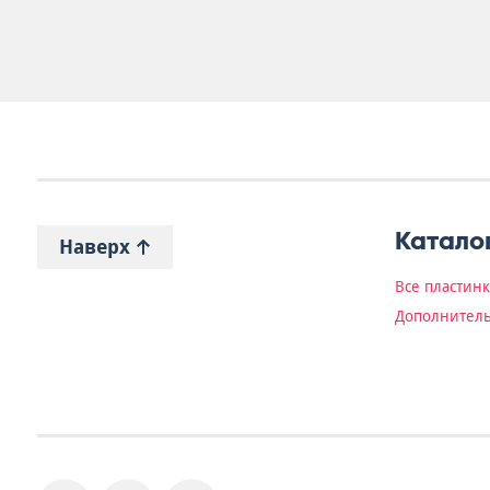
Катало
Наверх
Все пластин
Дополнитель