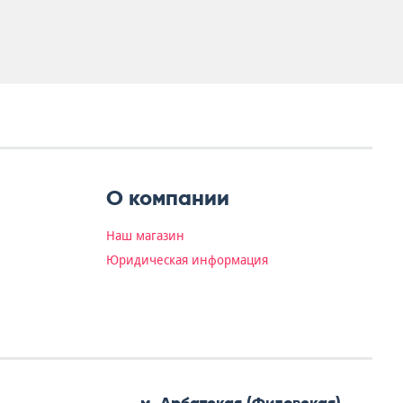
О компании
Наш магазин
Юридическая информация