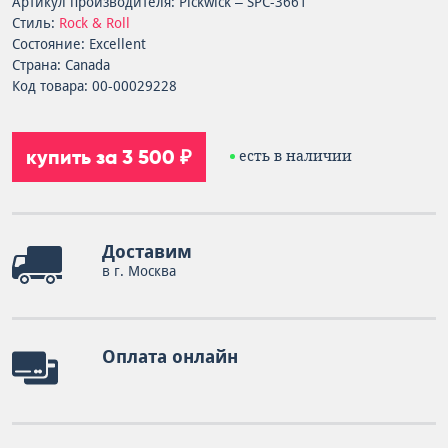
Артикул производителя: Pickwick – SPC-3661
Стиль:
Rock & Roll
Состояние: Excellent
Страна: Canada
Код товара: 00-00029228
купить за 3 500 ₽
есть в наличии
Доставим
в г. Москва
Оплата онлайн