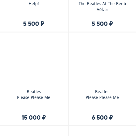
Help!
The Beatles At The Beeb
Vol. 5
5 500 ₽
5 500 ₽
Beatles
Beatles
Please Please Me
Please Please Me
15 000 ₽
6 500 ₽