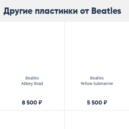
Другие пластинки от Beatles
Beatles
Beatles
Abbey Road
Yellow Submarine
8 500 ₽
5 500 ₽