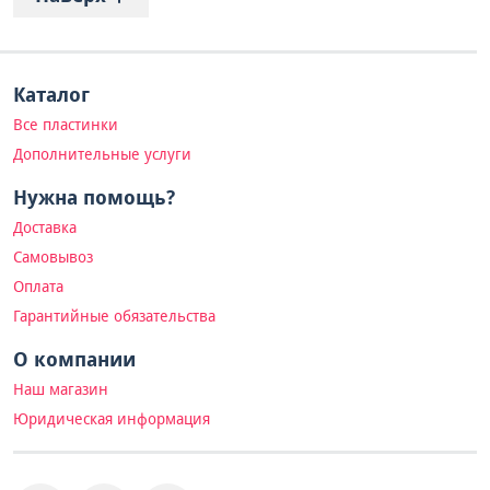
Каталог
Все пластинки
Дополнительные услуги
Нужна помощь?
Доставка
Самовывоз
Оплата
Гарантийные обязательства
О компании
Наш магазин
Юридическая информация