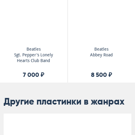
Beatles
Beatles
Sgt. Pepper's Lonely
Abbey Road
Hearts Club Band
7 000 ₽
8 500 ₽
Другие пластинки в жанрах