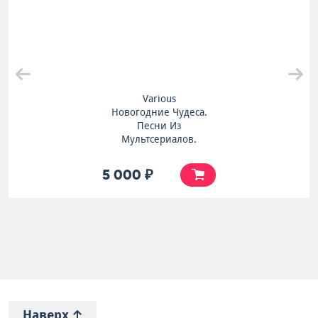
Various
Новогодние Чудеса.
Песни Из
Мультсериалов.
5 000 ₽
Наверх