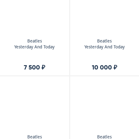
Beatles
Beatles
Yesterday And Today
Yesterday And Today
7 500 ₽
10 000 ₽
Beatles
Beatles