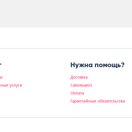
г
Нужна помощь?
ки
Доставка
ные услуги
Самовывоз
Оплата
Гарантийные обязательства