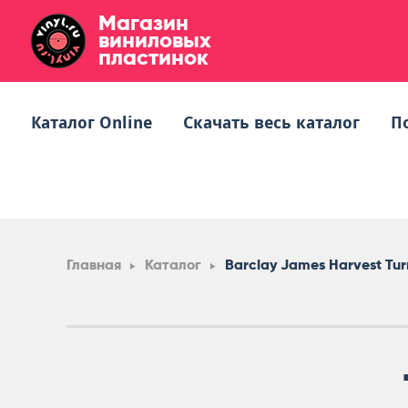
Магазин
виниловых
пластинок
Каталог Online
Скачать весь каталог
П
Главная
Каталог
Barclay James Harvest Tur