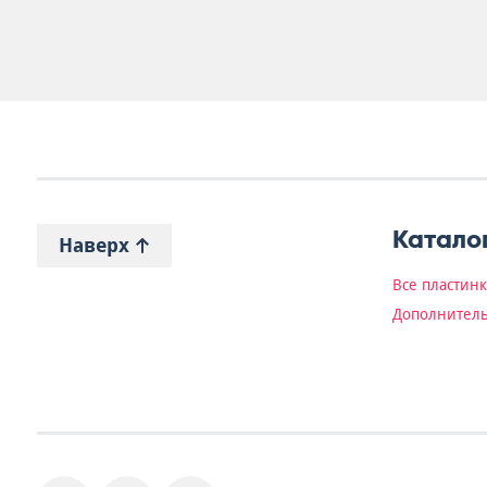
Катало
Наверх
Все пластин
Дополнитель