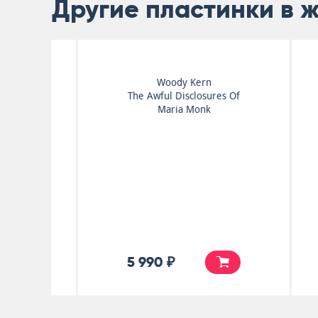
Другие пластинки в 
Woody Kern
The Awful Disclosures Of
Maria Monk
5 990 ₽