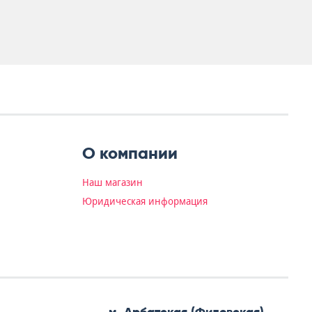
О компании
Наш магазин
Юридическая информация