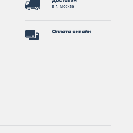
Доставим
в г. Москва
Оплата онлайн