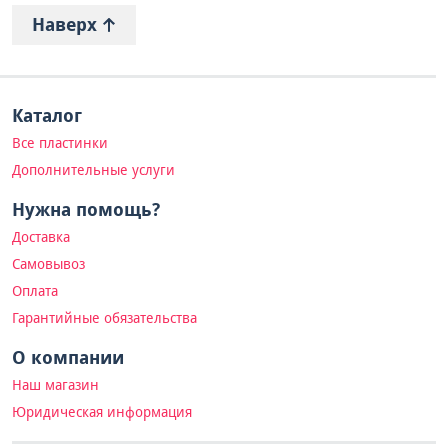
Наверх
Каталог
Все пластинки
Дополнительные услуги
Нужна помощь?
Доставка
Самовывоз
Оплата
Гарантийные обязательства
О компании
Наш магазин
Юридическая информация