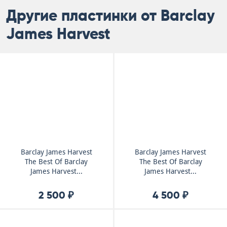
Другие пластинки от Barclay
James Harvest
Barclay James Harvest
Barclay James Harvest
The Best Of Barclay
The Best Of Barclay
James Harvest...
James Harvest...
2 500 ₽
4 500 ₽