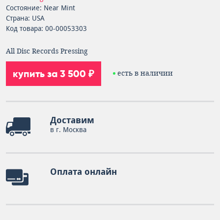
Состояние: Near Mint
Страна: USA
Код товара: 00-00053303
All Disc Records Pressing
купить за 3 500 ₽
есть в наличии
Доставим
в г. Москва
Оплата онлайн