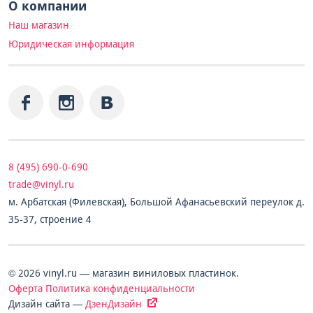
О компании
Наш магазин
Юридическая информация
8 (495) 690-0-690
trade@vinyl.ru
м. Арбатская (Филевская), Большой Афанасьевский переулок д.
35-37, строение 4
© 2026 vinyl.ru — магазин виниловых пластинок.
Оферта
Политика конфиденциальности
Дизайн сайта —
ДзенДизайн