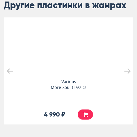
Другие пластинки в жанрах
Various
More Soul Classics
4 990 ₽