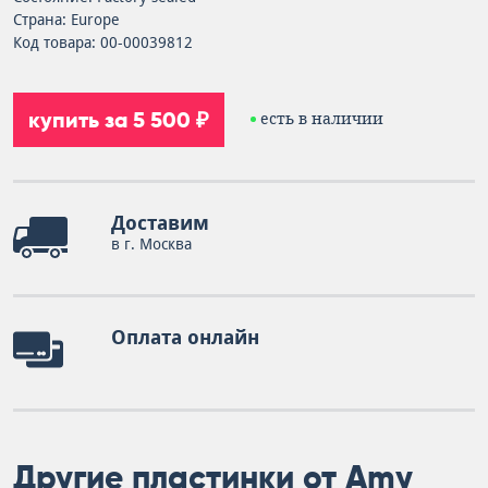
Страна: Europe
Код товара: 00-00039812
купить за 5 500 ₽
есть в наличии
Доставим
в г. Москва
Оплата онлайн
Другие пластинки от Amy