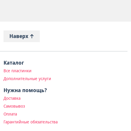
Наверх
Каталог
Все пластинки
Дополнительные услуги
Нужна помощь?
Доставка
Самовывоз
Оплата
Гарантийные обязательства