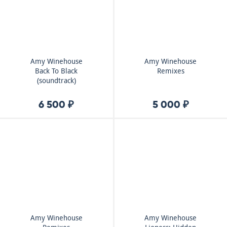
Amy Winehouse
Amy Winehouse
Back To Black
Remixes
(soundtrack)
6 500 ₽
5 000 ₽
Amy Winehouse
Amy Winehouse