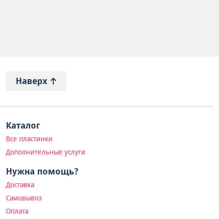
Наверх
Каталог
Все пластинки
Дополнительные услуги
Нужна помощь?
Доставка
Самовывоз
Оплата