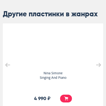
Другие пластинки в жанрах
Nina Simone
Singing And Piano
4 990 ₽