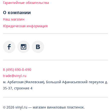
Гарантийные обязательства
О компании
Наш магазин
Юридическая информация
8 (495) 690-0-690
trade@vinyl.ru
м. Арбатская (Филевская), Большой Афанасьевский переулок д.
35-37, строение 4
© 2026 vinyl.ru — магазин виниловых пластинок.