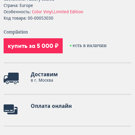
Страна: Europe
Особенность:
Color Vinyl,Limited Edition
Код товара: 00-00053030
Compilation
купить за 5 000 ₽
есть в наличии
Доставим
в г. Москва
Оплата онлайн