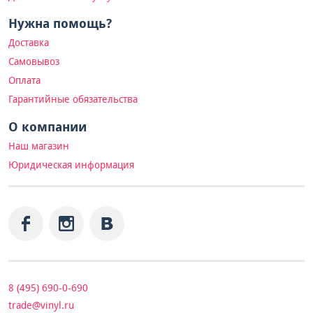
Нужна помощь?
Доставка
Самовывоз
Оплата
Гарантийные обязательства
О компании
Наш магазин
Юридическая информация
8 (495) 690-0-690
trade@vinyl.ru