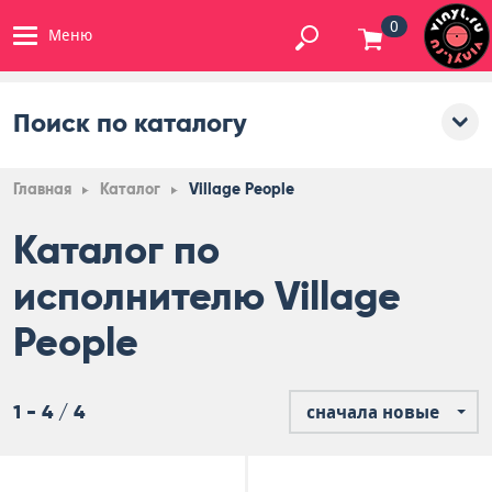
0
Меню
Поиск по каталогу
Главная
Каталог
Village People
Каталог по
исполнителю Village
People
1 - 4 / 4
сначала новые