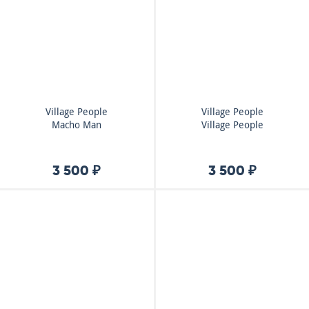
Village People
Village People
Macho Man
Village People
3 500 ₽
3 500 ₽