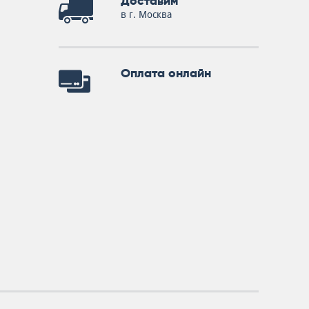
Доставим
в г. Москва
Оплата онлайн