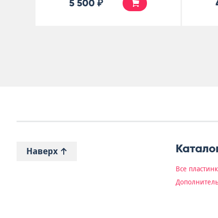
5 500 ₽
Катало
Наверх
Все пластин
Дополнитель