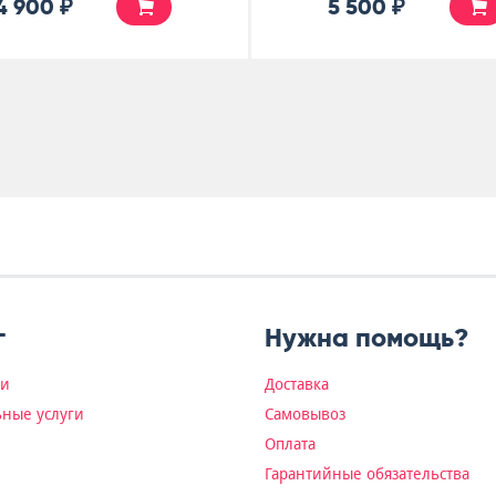
4 900 ₽
5 500 ₽
г
Нужна помощь?
ки
Доставка
ные услуги
Самовывоз
Оплата
Гарантийные обязательства