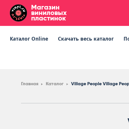
Магазин
виниловых
пластинок
Каталог Online
Скачать весь каталог
П
Главная
Каталог
Village People Village Peo