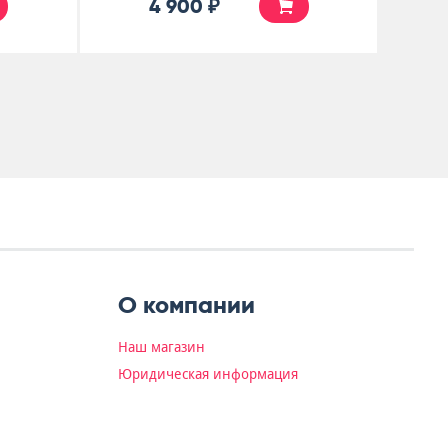
4 900 ₽
О компании
Наш магазин
Юридическая информация