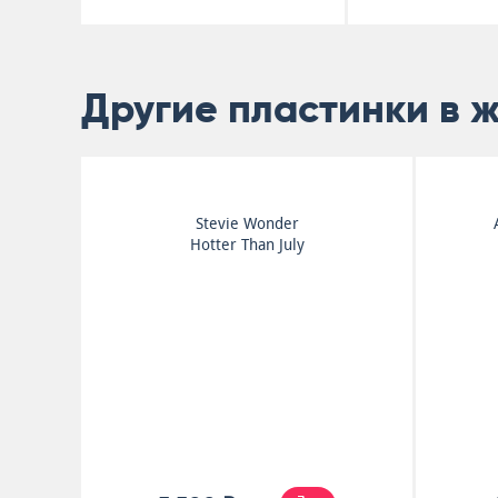
Другие пластинки в 
Stevie Wonder
Hotter Than July