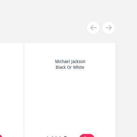
Michael Jackson
Black Or White