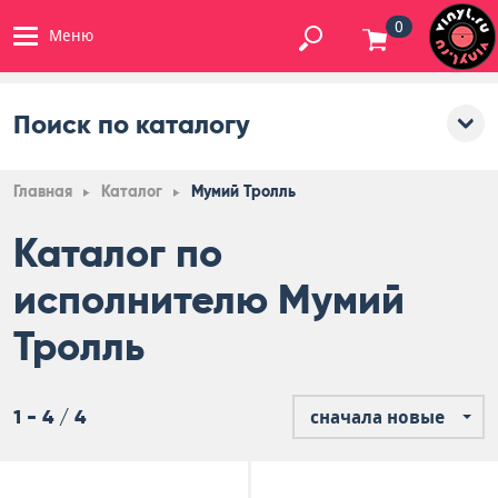
0
Меню
Поиск по каталогу
Главная
Каталог
Мумий Тролль
Каталог по
исполнителю Мумий
Тролль
1 - 4 / 4
сначала новые