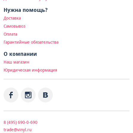
Нужна помощь?
Доставка
Самовывоз
Оплата
Гарантийные обязательства
О компании
Наш магазин
Юридическая информация
8 (495) 690-0-690
trade@vinyl.ru