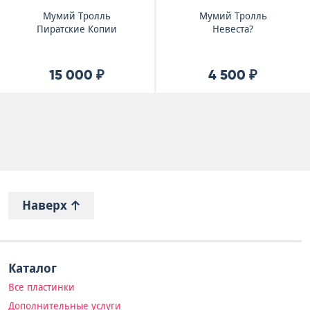
Мумий Тролль
Мумий Тролль
Пиратские Копии
Невеста?
15 000 ₽
4 500 ₽
Наверх
Каталог
Все пластинки
Дополнительные услуги