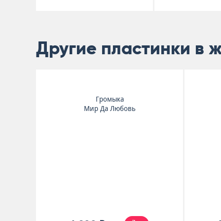
Другие пластинки в 
Громыка
Мир Да Любовь