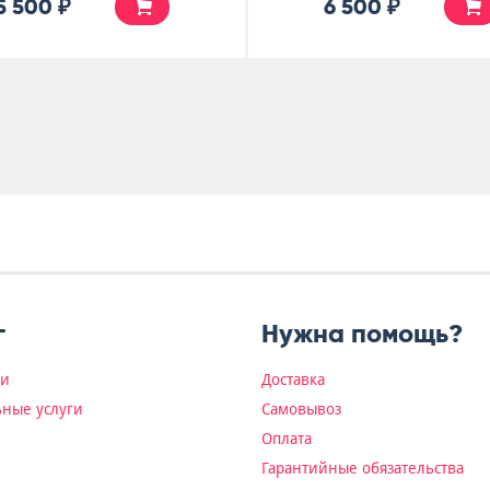
5 500 ₽
6 500 ₽
г
Нужна помощь?
ки
Доставка
ные услуги
Самовывоз
Оплата
Гарантийные обязательства