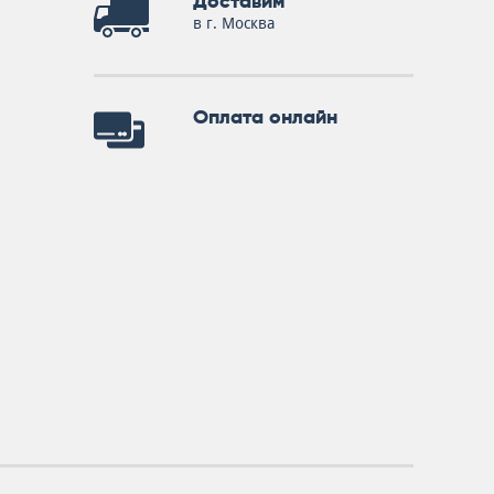
Доставим
в г. Москва
Оплата онлайн