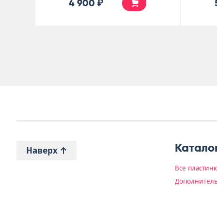
4 900 ₽
Катало
Наверх
Все пластин
Дополнитель