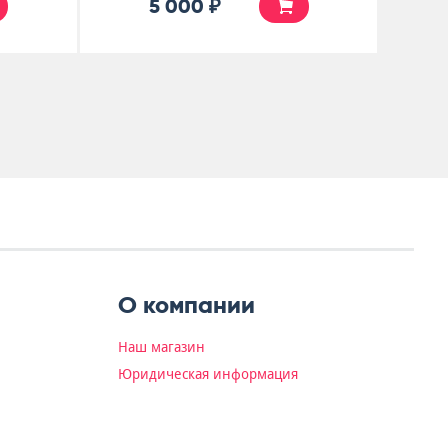
5 000 ₽
О компании
Наш магазин
Юридическая информация