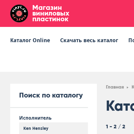
Магазин
виниловых
пластинок
Каталог Online
Скачать весь каталог
П
Главная
Поиск по каталогу
Кат
Исполнитель
1 - 2 / 2