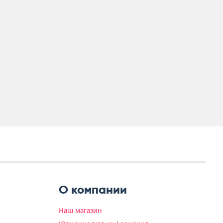
О компании
Наш магазин