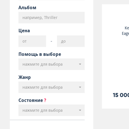
Альбом
Ke
Цена
Eag
-
Помощь в выборе
нажмите для выбора
Жанр
нажмите для выбора
15 00
Состояние
?
нажмите для выбора