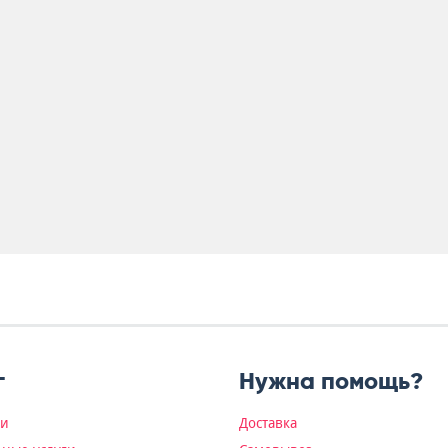
г
Нужна помощь?
ки
Доставка