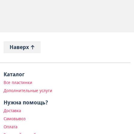
Наверх
Каталог
Все пластинки
Дополнительные услуги
Нужна помощь?
Доставка
Самовывоз
Оплата