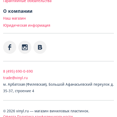
Гарантийные обязательства
О компании
Наш магазин
Юридическая информация
8 (495) 690-0-690
trade@vinyl.ru
м. Арбатская (Филевская), Большой Афанасьевский переулок д.
35-37, строение 4
© 2026 vinyl.ru — магазин виниловых пластинок.
Оферта
Политика конфиденциальности