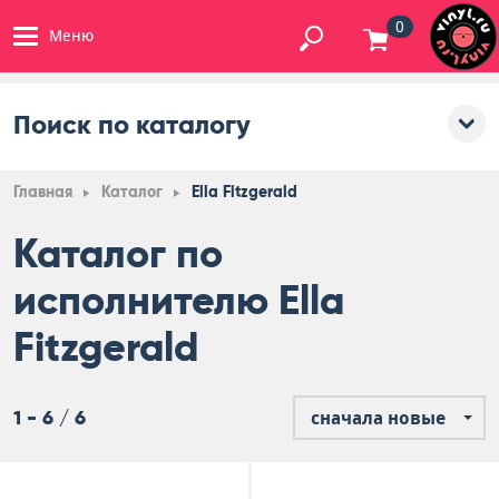
0
Меню
Поиск по каталогу
Главная
Каталог
Ella Fitzgerald
Каталог по
исполнителю Ella
Fitzgerald
1 - 6 / 6
сначала новые