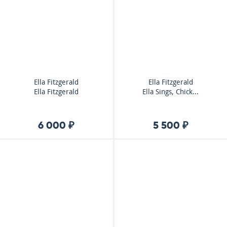
Ella Fitzgerald
Ella Fitzgerald
Ella Fitzgerald
Ella Sings, Chick...
6 000 ₽
5 500 ₽