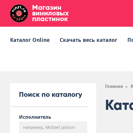
Магазин
виниловых
пластинок
Каталог Online
Скачать весь каталог
П
Главная
Поиск по каталогу
Кат
Исполнитель