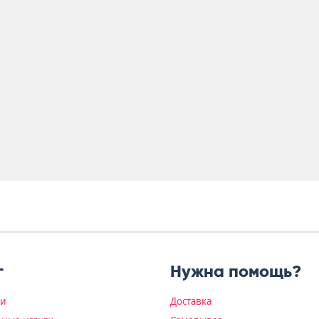
г
Нужна помощь?
ки
Доставка