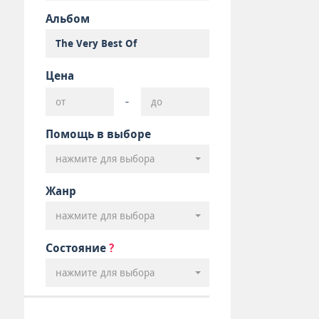
Альбом
Цена
-
Помощь в выборе
нажмите для выбора
Жанр
нажмите для выбора
Состояние
?
нажмите для выбора