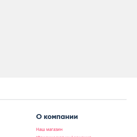
О компании
Наш магазин