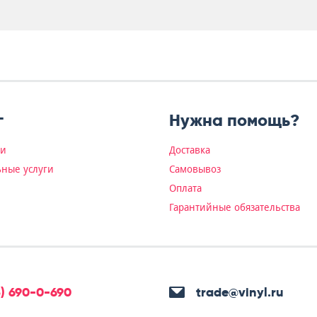
г
Нужна помощь?
ки
Доставка
ные услуги
Самовывоз
Оплата
Гарантийные обязательства
5) 690-0-690
trade@vinyl.ru