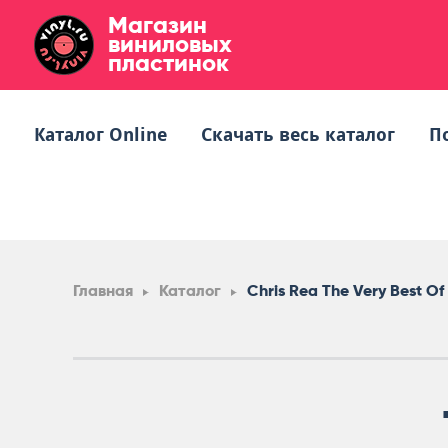
Магазин
виниловых
пластинок
Каталог Online
Скачать весь каталог
П
Главная
Каталог
Chris Rea The Very Best Of