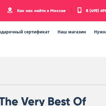
Как нас найти в Москве
8 (495) 6
одарочный сертификат
Наш магазин
Нужн
The Very Best Of