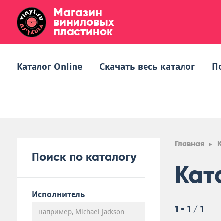
Магазин
виниловых
пластинок
Каталог Online
Скачать весь каталог
П
Главная
Поиск по каталогу
Кат
Исполнитель
1 - 1 / 1