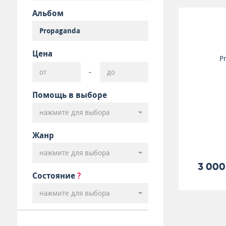
Альбом
Цена
P
-
Помощь в выборе
нажмите для выбора
Жанр
нажмите для выбора
3 000
Состояние
?
нажмите для выбора