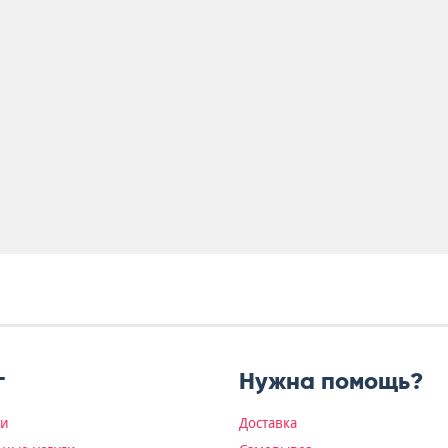
г
Нужна помощь?
ки
Доставка