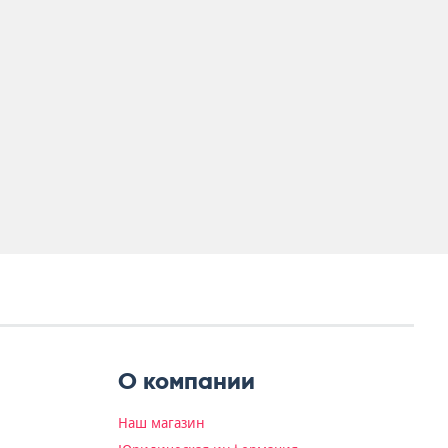
О компании
Наш магазин