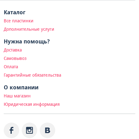
Каталог
Все пластинки
Дополнительные услуги
Нужна помощь?
Доставка
Самовывоз
Оплата
Гарантийные обязательства
О компании
Наш магазин
Юридическая информация