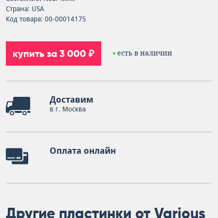
Страна: USA
Код товара: 00-00014175
купить за 3 000 ₽
есть в наличии
Доставим
в г. Москва
Оплата онлайн
Другие пластинки от Various