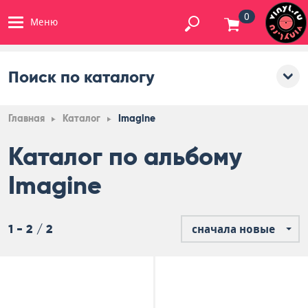
0
Меню
Поиск по каталогу
Главная
Каталог
Imagine
Каталог по альбому
Imagine
1 - 2 / 2
сначала новые