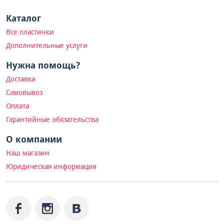
Каталог
Все пластинки
Дополнительные услуги
Нужна помощь?
Доставка
Самовывоз
Оплата
Гарантийные обязательства
О компании
Наш магазин
Юридическая информация