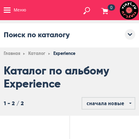
0
Меню
Поиск по каталогу
Главная
Каталог
Experience
Каталог по альбому
Experience
1 - 2 / 2
сначала новые