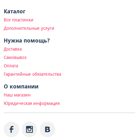
Каталог
Все пластинки
Дополнительные услуги
Нужна помощь?
Доставка
Самовывоз
Оплата
Гарантийные обязательства
О компании
Наш магазин
Юридическая информация