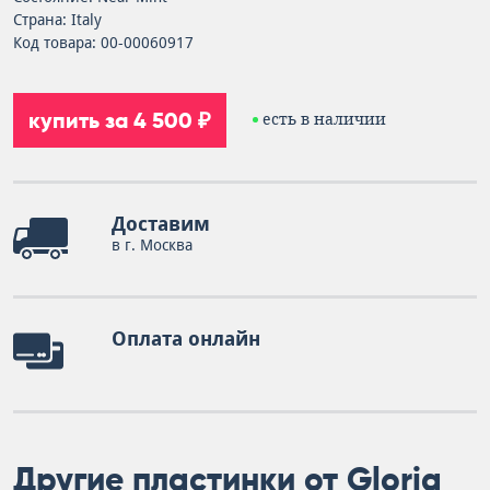
Страна: Italy
Код товара: 00-00060917
купить за 4 500 ₽
есть в наличии
Доставим
в г. Москва
Оплата онлайн
Другие пластинки от Gloria