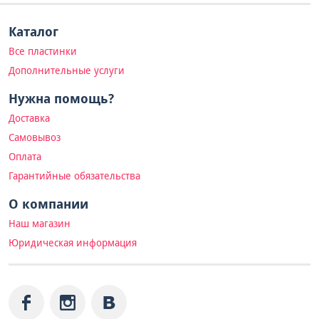
Каталог
Все пластинки
Дополнительные услуги
Нужна помощь?
Доставка
Самовывоз
Оплата
Гарантийные обязательства
О компании
Наш магазин
Юридическая информация