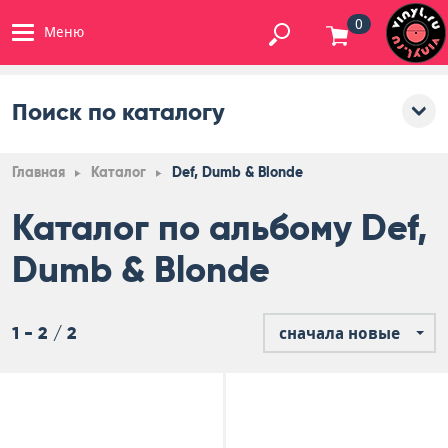
0
Меню
Поиск по каталогу
Главная
Каталог
Def, Dumb & Blonde
Каталог по альбому Def,
Dumb & Blonde
1 - 2 / 2
сначала новые