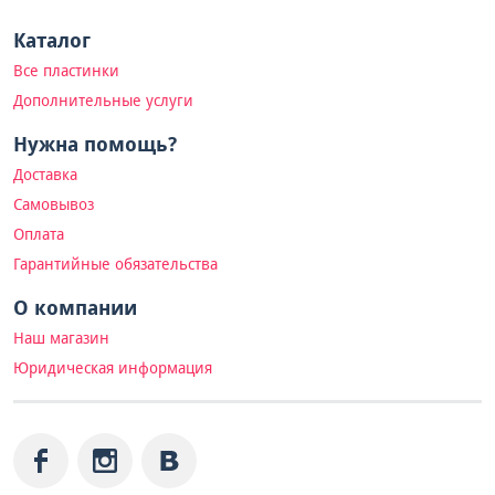
Каталог
Все пластинки
Дополнительные услуги
Нужна помощь?
Доставка
Самовывоз
Оплата
Гарантийные обязательства
О компании
Наш магазин
Юридическая информация