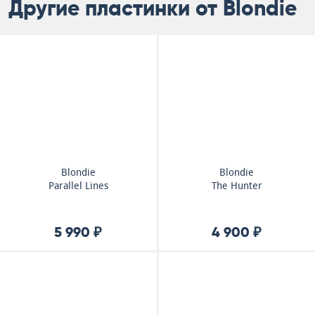
Другие пластинки от Blondie
Blondie
Blondie
Parallel Lines
The Hunter
5 990 ₽
4 900 ₽