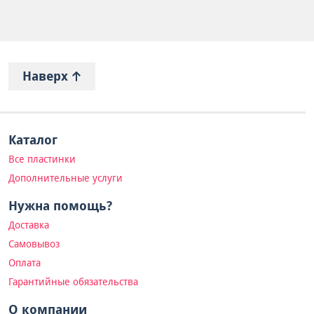
Наверх
Каталог
Все пластинки
Дополнительные услуги
Нужна помощь?
Доставка
Самовывоз
Оплата
Гарантийные обязательства
О компании