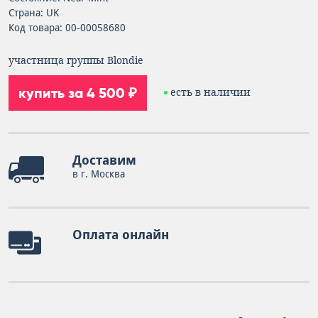
Страна: UK
Код товара: 00-00058680
участница группы Blondie
купить за 4 500 ₽
есть в наличии
Доставим
в г. Москва
Оплата онлайн