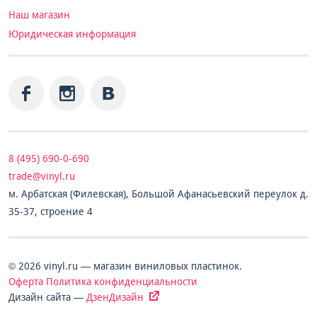
Наш магазин
Юридическая информация
8 (495) 690-0-690
trade@vinyl.ru
м. Арбатская (Филевская), Большой Афанасьевский переулок д.
35-37, строение 4
© 2026 vinyl.ru — магазин виниловых пластинок.
Оферта
Политика конфиденциальности
Дизайн сайта —
ДзенДизайн