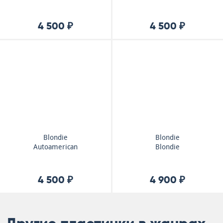
4 500 ₽
4 500 ₽
Blondie
Blondie
Autoamerican
Blondie
4 500 ₽
4 900 ₽