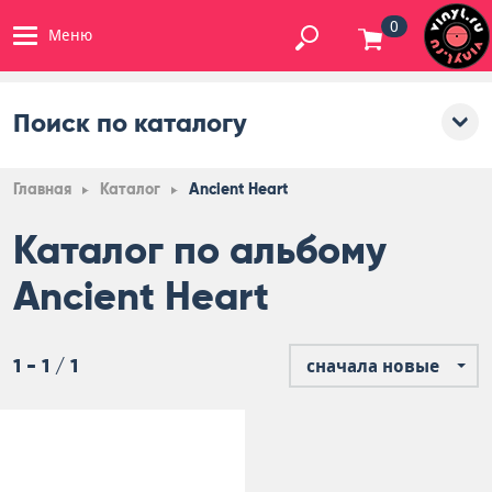
0
Меню
Поиск по каталогу
Главная
Каталог
Ancient Heart
Каталог по альбому
Ancient Heart
1 - 1 / 1
сначала новые