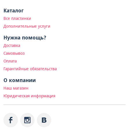
Каталог
Все пластинки
Дополнительные услуги
Нужна помощь?
Доставка
Самовывоз
Оплата
Гарантийные обязательства
О компании
Наш магазин
Юридическая информация