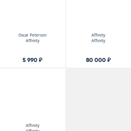
Oscar Peterson
Affinity
Affinity
Affinity
5 990 ₽
80 000 ₽
Affinity