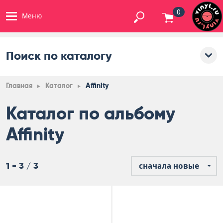
0
Меню
Поиск по каталогу
Главная
Каталог
Affinity
Каталог по альбому
Affinity
1 - 3 / 3
сначала новые