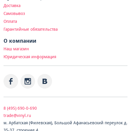
Доставка
Самовывоз
Оплата
Гарантийные обязательства
О компании
Наш магазин
Юридическая информация
8 (495) 690-0-690
trade@vinyl.ru
м. Арбатская (Филевская), Большой Афанасьевский переулок д.
35-37, строение 4