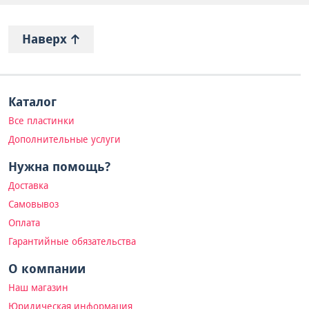
Наверх
Каталог
Все пластинки
Дополнительные услуги
Нужна помощь?
Доставка
Самовывоз
Оплата
Гарантийные обязательства
О компании
Наш магазин
Юридическая информация