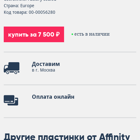
Страна: Europe
Код товара: 00-00056280
купить за 7 500 ₽
есть в наличии
Доставим
в г. Москва
Оплата онлайн
Другие пластинки от Affinity