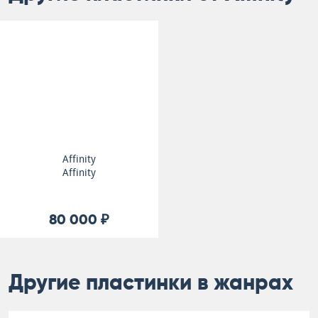
Affinity
Affinity
80 000 ₽
Другие пластинки в жанрах