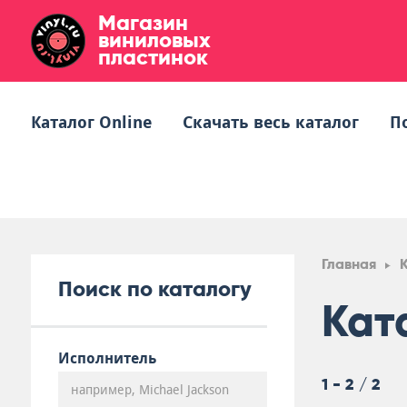
Магазин
виниловых
пластинок
Каталог Online
Скачать весь каталог
П
Главная
Поиск по каталогу
Кат
Исполнитель
1 - 2 / 2