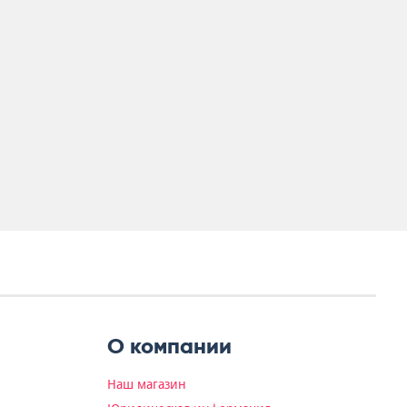
О компании
Наш магазин