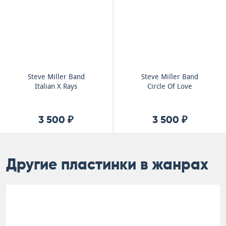
Steve Miller Band
Steve Miller Band
Italian X Rays
Circle Of Love
3 500 ₽
3 500 ₽
Другие пластинки в жанрах