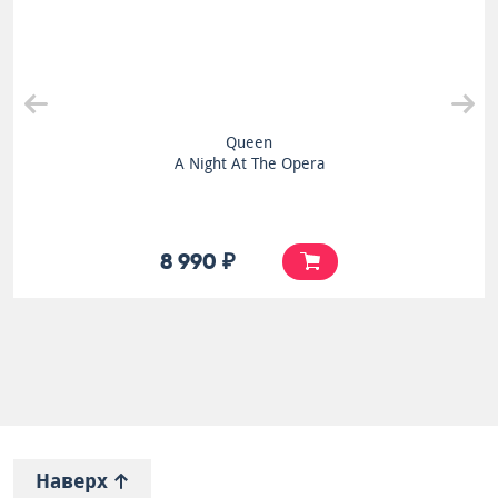
Queen
A Night At The Opera
8 990 ₽
Наверх