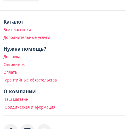
Каталог
Все пластинки
Дополнительные услуги
Нужна помощь?
Доставка
Самовывоз
Оплата
Гарантийные обязательства
О компании
Наш магазин
Юридическая информация