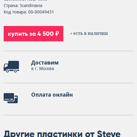
Страна: Scandinavia
Код товара: 00-00049431
купить за 4 500 ₽
есть в наличии
Доставим
в г. Москва
Оплата онлайн
Другие пластинки от Steve