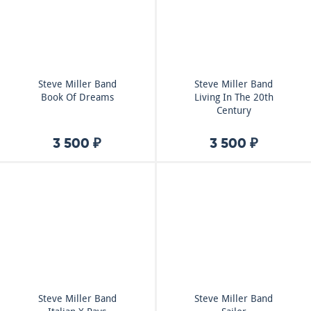
Steve Miller Band
Steve Miller Band
Book Of Dreams
Living In The 20th
Century
3 500 ₽
3 500 ₽
Steve Miller Band
Steve Miller Band