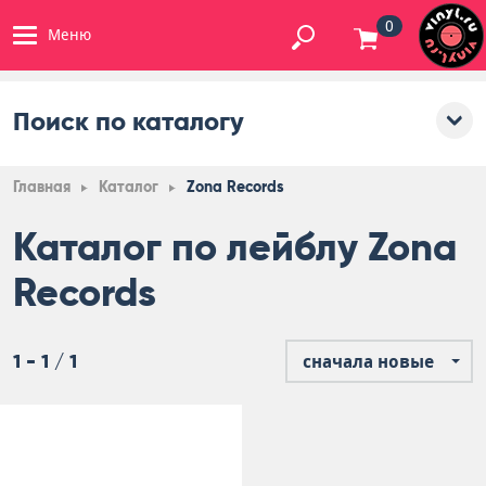
0
Меню
Поиск по каталогу
Главная
Каталог
Zona Records
Каталог по лейблу Zona
Records
1 - 1 / 1
сначала новые