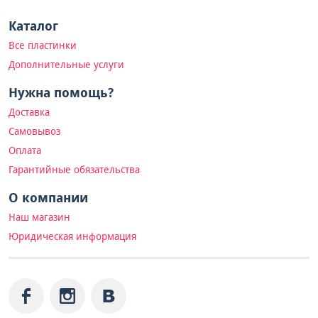
Каталог
Все пластинки
Дополнительные услуги
Нужна помощь?
Доставка
Самовывоз
Оплата
Гарантийные обязательства
О компании
Наш магазин
Юридическая информация