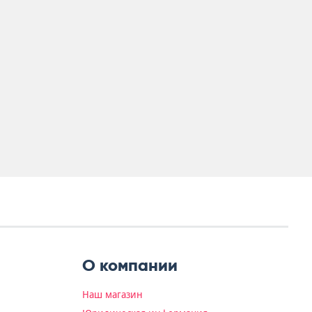
О компании
Наш магазин