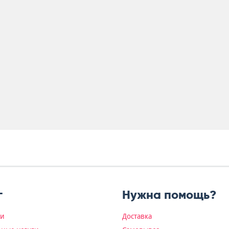
г
Нужна помощь?
ки
Доставка