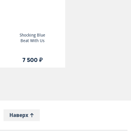
Shocking Blue
Beat With Us
7 500 ₽
Наверх