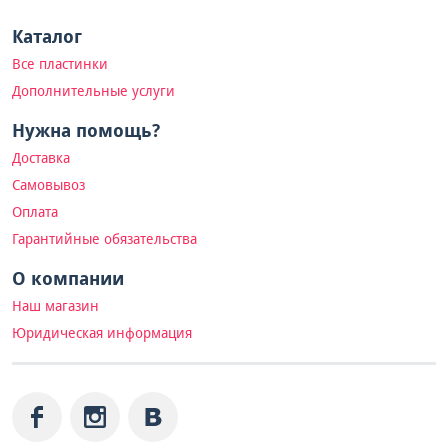
Каталог
Все пластинки
Дополнительные услуги
Нужна помощь?
Доставка
Самовывоз
Оплата
Гарантийные обязательства
О компании
Наш магазин
Юридическая информация