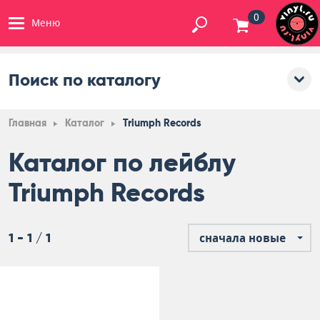
0
Меню
Поиск по каталогу
Главная
Каталог
Triumph Records
Каталог по лейблу
Triumph Records
1 - 1 / 1
сначала новые