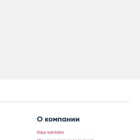
О компании
Наш магазин