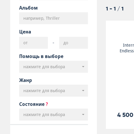
Альбом
1 - 1 / 1
Цена
-
Inter
Endless
Помощь в выборе
нажмите для выбора
Жанр
нажмите для выбора
Состояние
?
4 500
нажмите для выбора