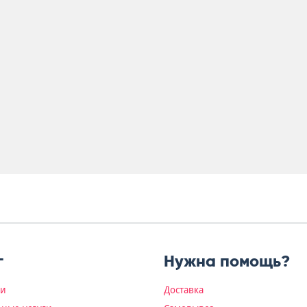
г
Нужна помощь?
ки
Доставка