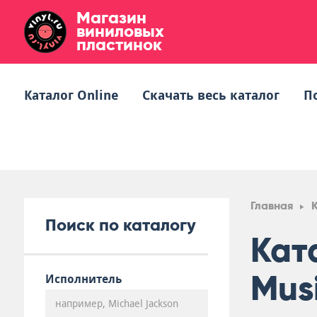
Магазин
виниловых
пластинок
Каталог Online
Скачать весь каталог
П
Главная
Поиск по каталогу
Кат
Mus
Исполнитель