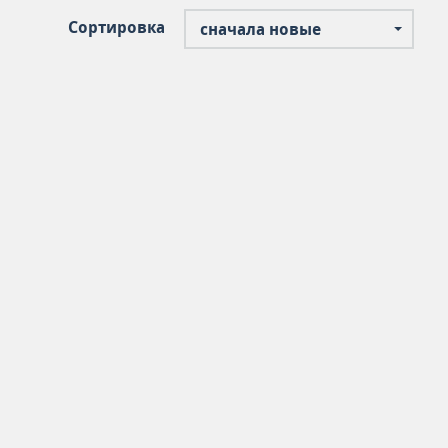
Сортировка
сначала новые