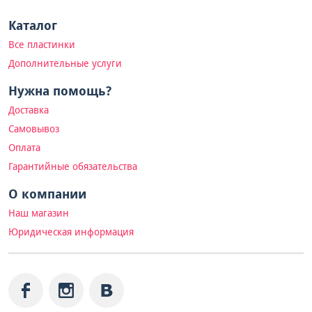
Каталог
Все пластинки
Дополнительные услуги
Нужна помощь?
Доставка
Самовывоз
Оплата
Гарантийные обязательства
О компании
Наш магазин
Юридическая информация