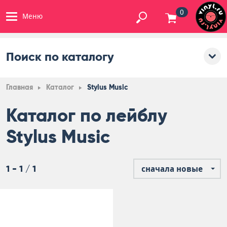
0
Меню
Поиск по каталогу
Главная
Каталог
Stylus Music
Каталог по лейблу
Stylus Music
1 - 1 / 1
сначала новые