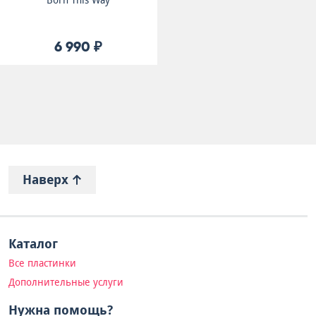
Born This Way
6 990 ₽
Наверх
Каталог
Все пластинки
Дополнительные услуги
Нужна помощь?