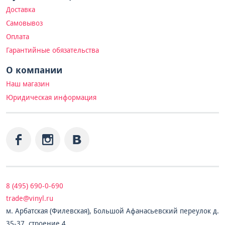
Доставка
Самовывоз
Оплата
Гарантийные обязательства
О компании
Наш магазин
Юридическая информация
8 (495) 690-0-690
trade@vinyl.ru
м. Арбатская (Филевская), Большой Афанасьевский переулок д.
35-37, строение 4