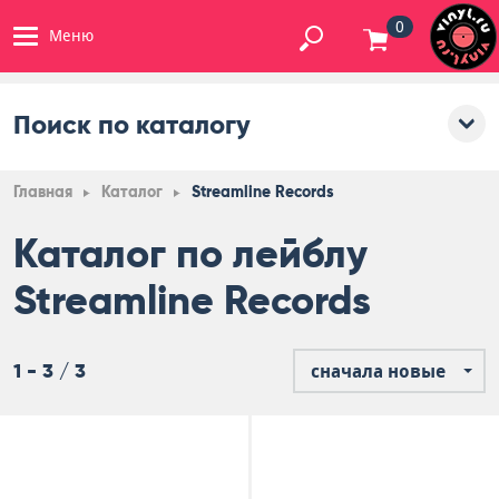
0
Меню
Поиск по каталогу
Главная
Каталог
Streamline Records
Каталог по лейблу
Streamline Records
1 - 3 / 3
сначала новые