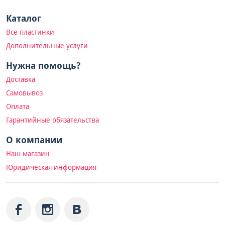
Каталог
Все пластинки
Дополнительные услуги
Нужна помощь?
Доставка
Самовывоз
Оплата
Гарантийные обязательства
О компании
Наш магазин
Юридическая информация