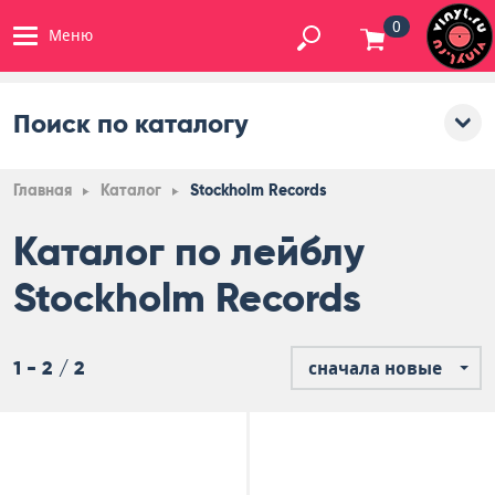
0
Меню
Поиск по каталогу
Главная
Каталог
Stockholm Records
Каталог по лейблу
Stockholm Records
1 - 2 / 2
сначала новые