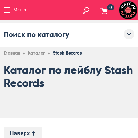
0
Меню
Поиск по каталогу
Главная
Каталог
Stash Records
Каталог по лейблу Stash
Records
Наверх