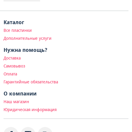
Каталог
Все пластинки
Дополнительные услуги
Нужна помощь?
Доставка
Самовывоз
Оплата
Гарантийные обязательства
О компании
Наш магазин
Юридическая информация