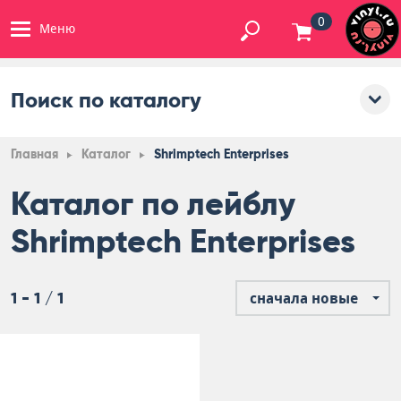
0
Меню
Поиск по каталогу
Главная
Каталог
Shrimptech Enterprises
Каталог по лейблу
Shrimptech Enterprises
1 - 1 / 1
сначала новые