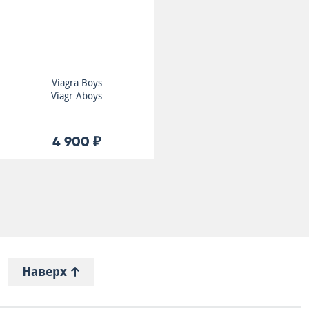
Viagra Boys
Viagr Aboys
4 900 ₽
Наверх