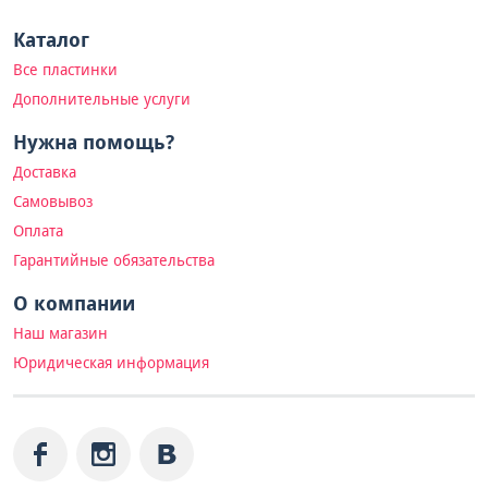
Каталог
Все пластинки
Дополнительные услуги
Нужна помощь?
Доставка
Самовывоз
Оплата
Гарантийные обязательства
О компании
Наш магазин
Юридическая информация