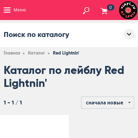
0
Меню
Поиск по каталогу
Главная
Каталог
Red Lightnin'
Каталог по лейблу Red
Lightnin'
1 - 1 / 1
сначала новые