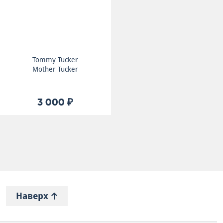
Tommy Tucker
Mother Tucker
3 000 ₽
Наверх