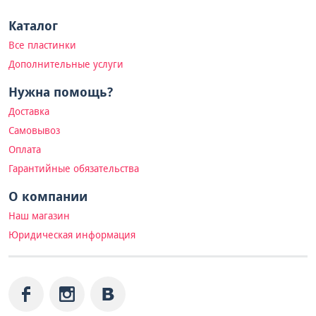
Каталог
Все пластинки
Дополнительные услуги
Нужна помощь?
Доставка
Самовывоз
Оплата
Гарантийные обязательства
О компании
Наш магазин
Юридическая информация