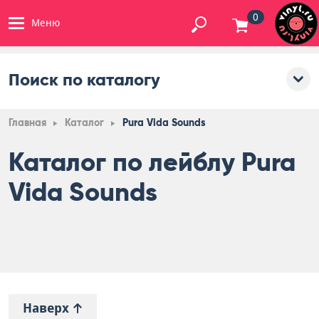
0
Меню
Поиск по каталогу
Главная
Каталог
Pura Vida Sounds
Каталог по лейблу Pura
Vida Sounds
Наверх