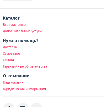
Каталог
Все пластинки
Дополнительные услуги
Нужна помощь?
Доставка
Самовывоз
Оплата
Гарантийные обязательства
О компании
Наш магазин
Юридическая информация