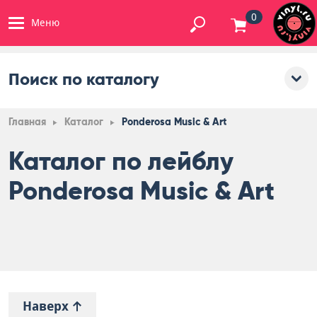
0
Меню
Поиск по каталогу
Главная
Каталог
Ponderosa Music & Art
Каталог по лейблу
Ponderosa Music & Art
Наверх