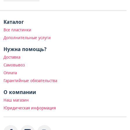
Каталог
Все пластинки
Дополнительные услуги
Нужна помощь?
Доставка
Самовывоз
Оплата
Гарантийные обязательства
О компании
Наш магазин
Юридическая информация