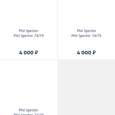
Phil Spector
Phil Spector
Phil Spector 74/79
Phil Spector 74/79
4 000 ₽
4 000 ₽
Phil Spector