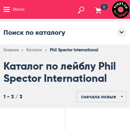
0
Меню
Поиск по каталогу
Главная
Каталог
Phil Spector International
Каталог по лейблу Phil
Spector International
1 - 3 / 3
сначала новые