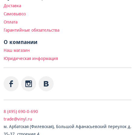
Доставка
Самовывоз
Оплата
Гарантийные обязательства
О компании
Наш магазин
Юридическая информация
8 (495) 690-0-690
trade@vinyl.ru
м. Арбатская (Филевская), Большой Афанасьевский переулок д.
35-37, строение 4