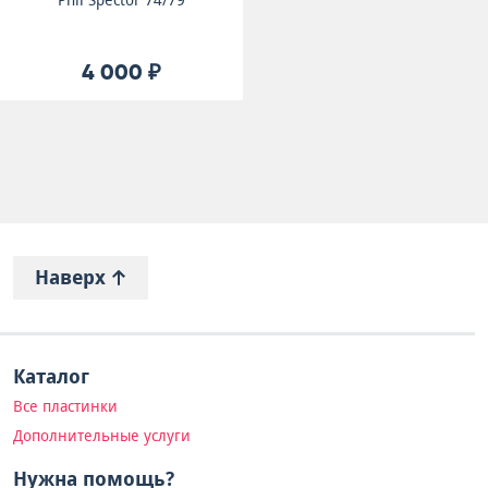
Phil Spector 74/79
4 000 ₽
Наверх
Каталог
Все пластинки
Дополнительные услуги
Нужна помощь?