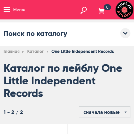
0
Меню
Поиск по каталогу
Главная
Каталог
One Little Independent Records
Каталог по лейблу One
Little Independent
Records
1 - 2 / 2
сначала новые