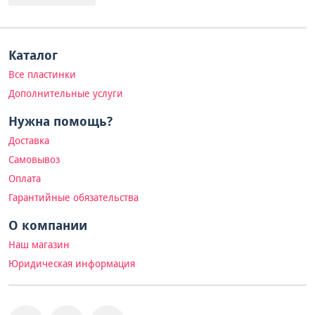
Каталог
Все пластинки
Дополнительные услуги
Нужна помощь?
Доставка
Самовывоз
Оплата
Гарантийные обязательства
О компании
Наш магазин
Юридическая информация