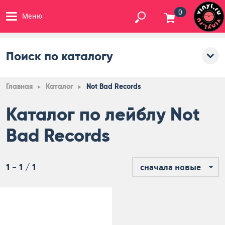
0
Меню
Поиск по каталогу
Главная
Каталог
Not Bad Records
Каталог по лейблу Not
Bad Records
1 - 1 / 1
сначала новые