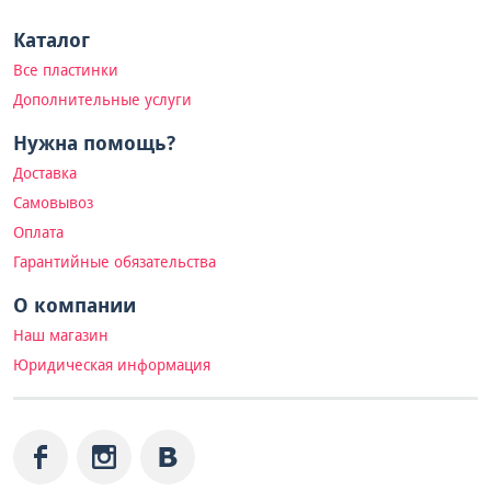
Каталог
Все пластинки
Дополнительные услуги
Нужна помощь?
Доставка
Самовывоз
Оплата
Гарантийные обязательства
О компании
Наш магазин
Юридическая информация