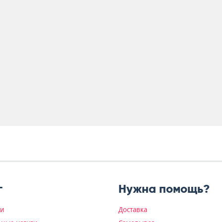
г
Нужна помощь?
ки
Доставка