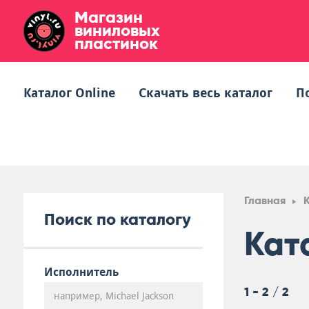
Магазин
виниловых
пластинок
Каталог Online
Скачать весь каталог
П
Главная
Поиск по каталогу
Кат
Исполнитель
1 - 2 / 2