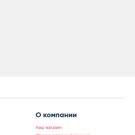
О компании
Наш магазин