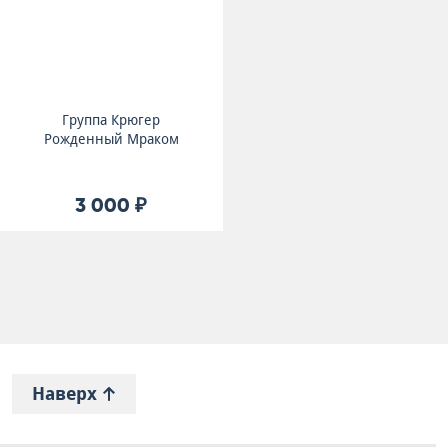
Группа Крюгер
Рожденный Мраком
3 000 ₽
Наверх