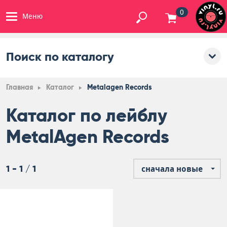
0
Меню
Поиск по каталогу
Главная
Каталог
Metalagen Records
Каталог по лейблу
MetalAgen Records
1 - 1 / 1
сначала новые