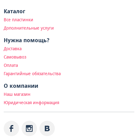
Каталог
Все пластинки
Дополнительные услуги
Нужна помощь?
Доставка
Самовывоз
Оплата
Гарантийные обязательства
О компании
Наш магазин
Юридическая информация