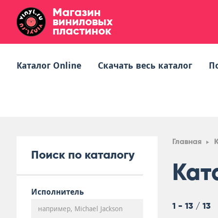
Магазин
виниловых
пластинок
Каталог Online
Скачать весь каталог
П
Главная
Поиск по каталогу
Кат
Исполнитель
1 - 13 / 13