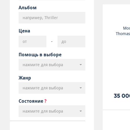
Альбом
Mod
Цена
Thomas 
-
Помощь в выборе
нажмите для выбора
Жанр
нажмите для выбора
35 00
Состояние
?
нажмите для выбора