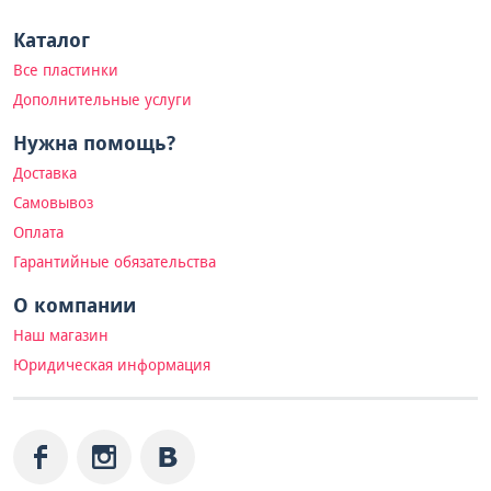
Каталог
Все пластинки
Дополнительные услуги
Нужна помощь?
Доставка
Самовывоз
Оплата
Гарантийные обязательства
О компании
Наш магазин
Юридическая информация