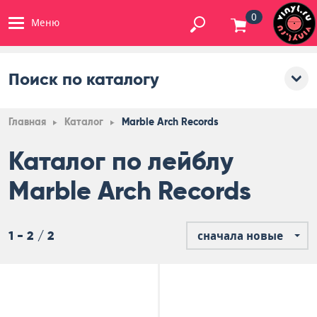
0
Меню
Поиск по каталогу
Главная
Каталог
Marble Arch Records
Каталог по лейблу
Marble Arch Records
1 - 2 / 2
сначала новые