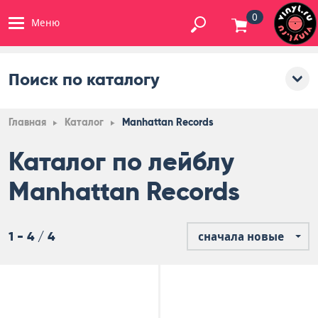
0
Меню
Поиск по каталогу
Главная
Каталог
Manhattan Records
Каталог по лейблу
Manhattan Records
1 - 4 / 4
сначала новые