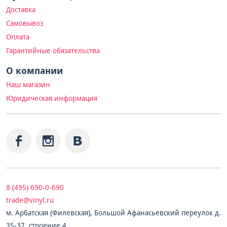
Доставка
Самовывоз
Оплата
Гарантийные обязательства
О компании
Наш магазин
Юридическая информация
8 (495) 690-0-690
trade@vinyl.ru
м. Арбатская (Филевская), Большой Афанасьевский переулок д.
35-37, строение 4