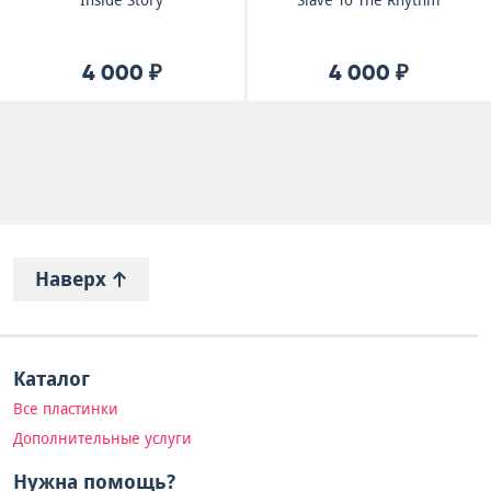
Inside Story
Slave To The Rhythm
4 000 ₽
4 000 ₽
Наверх
Каталог
Все пластинки
Дополнительные услуги
Нужна помощь?